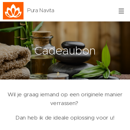
Pura Navita
Cadeaubon
Wil je graag iemand op een originele manier
verrassen?
Dan heb ik de ideale oplossing voor u!