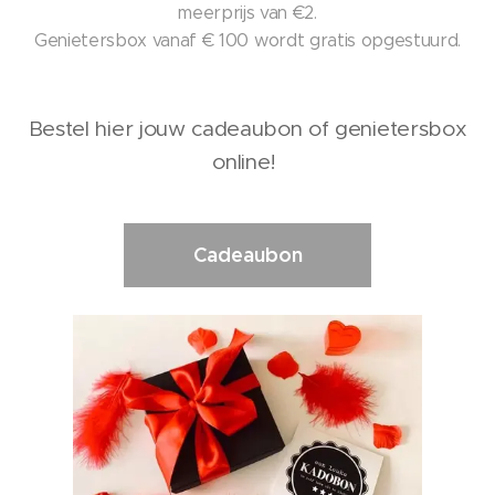
meerprijs van €2.
Genietersbox vanaf € 100 wordt gratis opgestuurd.
Bestel hier jouw cadeaubon of genietersbox
online!
Cadeaubon