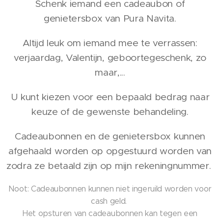
Schenk iemand een cadeaubon of
genietersbox van Pura Navita.
Altijd leuk om iemand mee te verrassen:
verjaardag, Valentijn, geboortegeschenk, zo
maar,...
U kunt kiezen voor een bepaald bedrag naar
keuze of de gewenste behandeling.
Cadeaubonnen en de genietersbox kunnen
afgehaald worden op opgestuurd worden van
zodra ze betaald zijn op mijn rekeningnummer.
Noot: Cadeaubonnen kunnen niet ingeruild worden voor
cash geld.
Het opsturen van cadeaubonnen kan tegen een